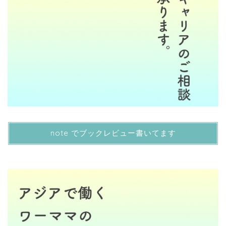
note でブックレビュー書いてます