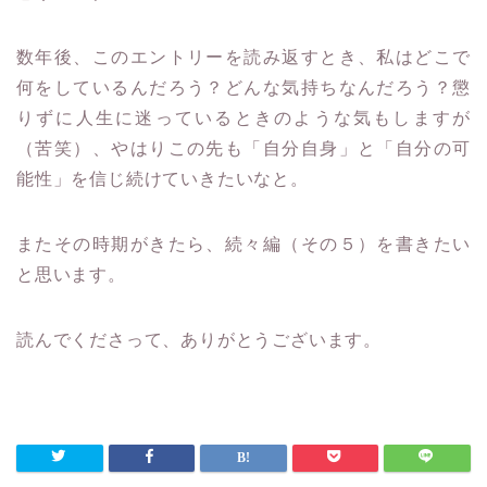
数年後、このエントリーを読み返すとき、私はどこで
何をしているんだろう？どんな気持ちなんだろう？懲
りずに人生に迷っているときのような気もしますが
（苦笑）、やはりこの先も「自分自身」と「自分の可
能性」を信じ続けていきたいなと。
またその時期がきたら、続々編（その５）を書きたい
と思います。
読んでくださって、ありがとうございます。