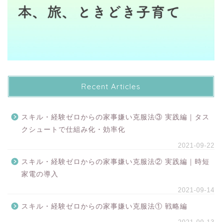
Recent Articles
スキル・経験ゼロからの家事嫌い克服法③ 実践編｜タス
クシュートで仕組み化・効率化
2021-09-22
スキル・経験ゼロからの家事嫌い克服法② 実践編｜時短
家電の導入
2021-09-14
スキル・経験ゼロからの家事嫌い克服法① 戦略編